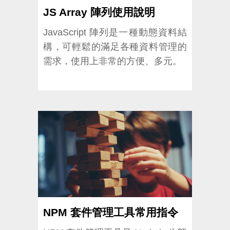
JS Array 陣列使用說明
JavaScript 陣列是一種動態資料結
構，可輕鬆的滿足各種資料管理的
需求，使用上非常的方便、多元。
NPM 套件管理工具常用指令