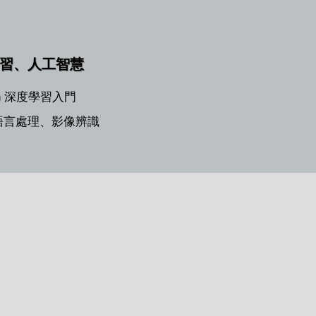
習、人工智慧
on 深度學習入門
然語言處理、影像辨識