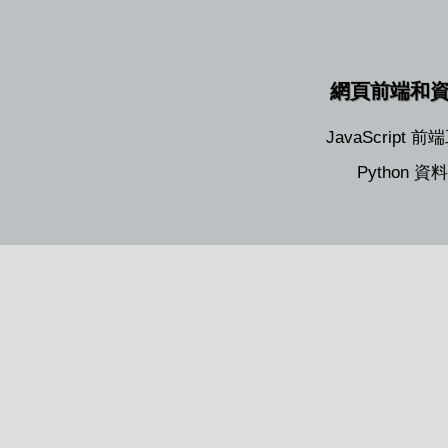
網頁前端和
JavaScript 
Python 資