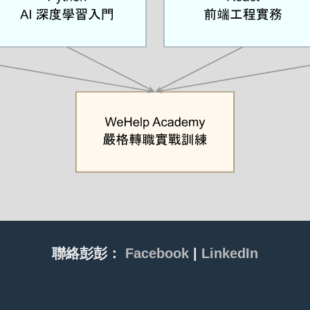
聯絡彭彭：
Facebook
|
LinkedIn